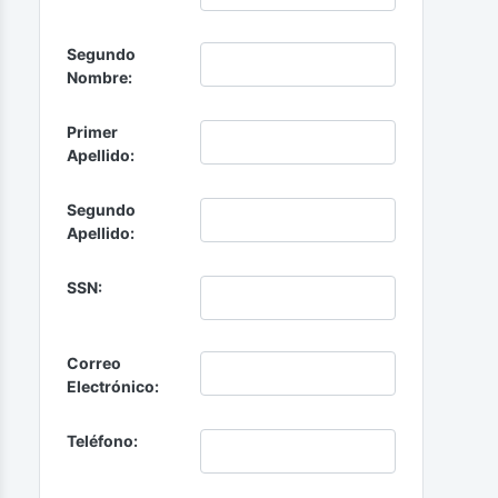
Segundo
Nombre:
Primer
Apellido:
Segundo
Apellido:
SSN:
Correo
Electrónico:
Teléfono: