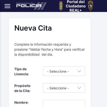
Portal del
Ciudadano
REAL+
Nueva Cita
Complete la Información requerida y
presione “Validar Fecha y Hora” para verificar
la disponibilidad del día.
Tipo de
Licencia:
Propósito
de la Cita:
Nombre: