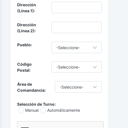
Dirección
(Línea 1):
Dirección
(Línea 2):
Pueblo:
Código
Postal:
Área de
Comandancia:
Selección de Turno:
Manual
Automáticamente